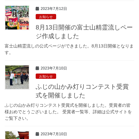
2023年7月12日
お知らせ
8月13日開催の富士山精霊流しペー
ジ作成しました
富士山精霊流しの公式ページができました。8月13日開催となりま
す。
2023年7月10日
お知らせ
ふじの山かみ灯りコンテスト受賞
式を開催しました
ふじの山かみ灯りコンテスト受賞式を開催しました。受賞者の皆
様おめでとうございました。 受賞者一覧等、詳細は公式サイトを
ご覧下さい。
2023年7月10日