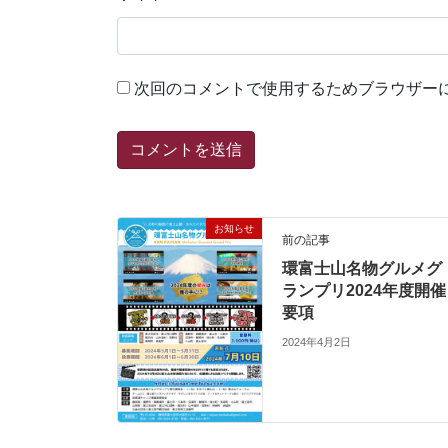
次回のコメントで使用するためブラウザー
お知らせ
前の記事
環富士山名物グルメグ
ランプリ2024年度開催
要項
2024年4月2日