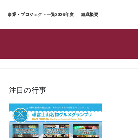
容
事業・プロジェクト一覧2026年度
組織概要
注目の行事