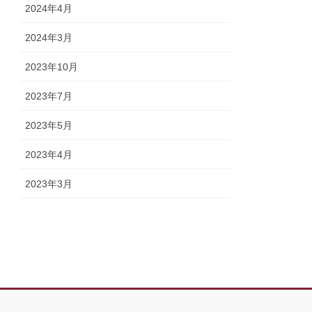
2024年4月
2024年3月
2023年10月
2023年7月
2023年5月
2023年4月
2023年3月