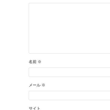
名前
※
メール
※
サイト