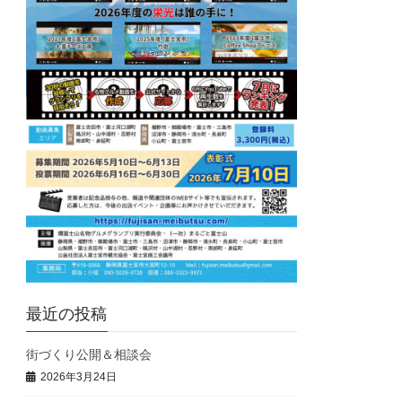
最近の投稿
街づくり公開＆相談会
2026年3月24日