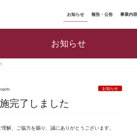
お知らせ
報告・公告
事業内
お知らせ
た
お知らせ
ugoto
実施完了しました
ご理解、ご協力を賜り、誠にありがとうございます。