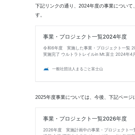
下記リンクの通り、2024年度の事業につい
す。
2025年度事業については、今後、下記ペー