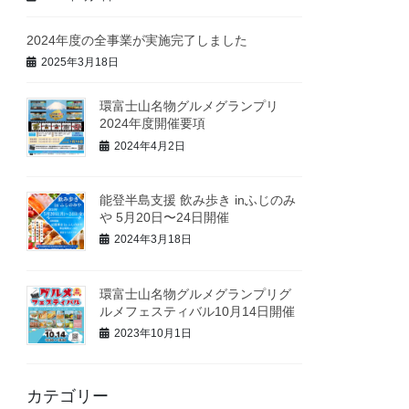
2024年度の全事業が実施完了しました
2025年3月18日
環富士山名物グルメグランプリ
2024年度開催要項
2024年4月2日
能登半島支援 飲み歩き inふじのみ
や 5月20日〜24日開催
2024年3月18日
環富士山名物グルメグランプリグ
ルメフェスティバル10月14日開催
2023年10月1日
カテゴリー