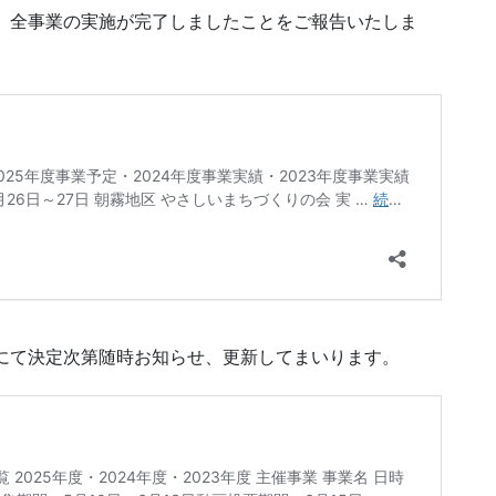
て、全事業の実施が完了しましたことをご報告いたしま
ジにて決定次第随時お知らせ、更新してまいります。