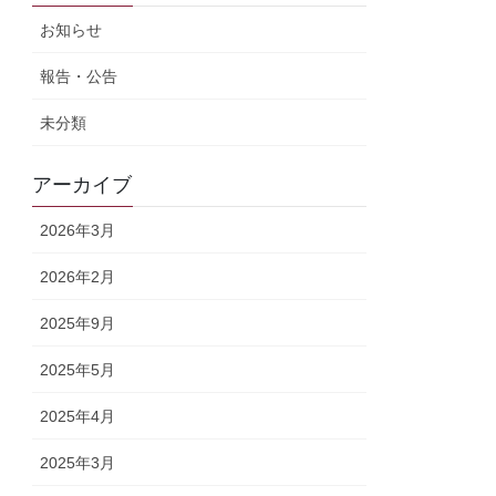
お知らせ
報告・公告
未分類
アーカイブ
2026年3月
2026年2月
2025年9月
2025年5月
2025年4月
2025年3月