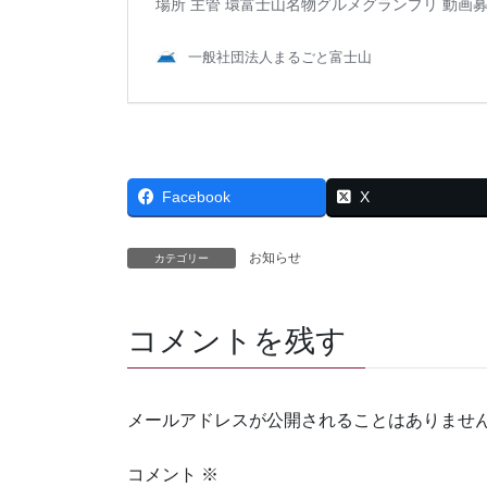
Facebook
X
お知らせ
カテゴリー
コメントを残す
メールアドレスが公開されることはありませ
コメント
※