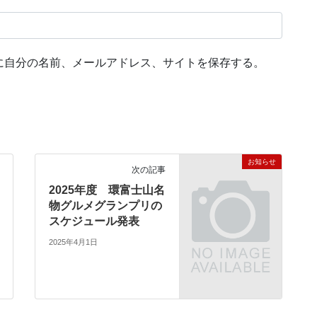
に自分の名前、メールアドレス、サイトを保存する。
お知らせ
次の記事
2025年度 環富士山名
物グルメグランプリの
スケジュール発表
2025年4月1日