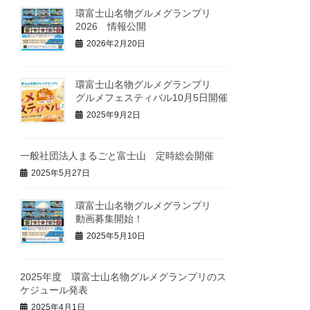
環富士山名物グルメグランプリ
2026 情報公開
2026年2月20日
環富士山名物グルメグランプリ
グルメフェスティバル10月5日開催
2025年9月2日
一般社団法人まるごと富士山 定時総会開催
2025年5月27日
環富士山名物グルメグランプリ
動画募集開始！
2025年5月10日
2025年度 環富士山名物グルメグランプリのス
ケジュール発表
2025年4月1日